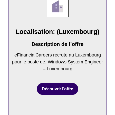
Localisation: (Luxembourg)
Description de l’offre
eFinancialCareers recrute au Luxembourg
pour le poste de: Windows System Engineer
– Luxembourg
Découvrir l’offre