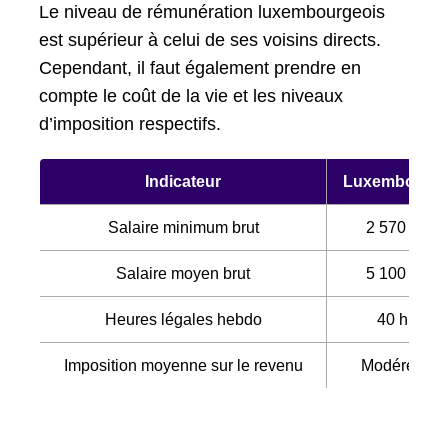
Le niveau de rémunération luxembourgeois
est supérieur à celui de ses voisins directs.
Cependant, il faut également prendre en
compte le coût de la vie et les niveaux
d’imposition respectifs.
Indicateur
Luxembourg
Salaire minimum brut
2 570 €
Salaire moyen brut
5 100 €
Heures légales hebdo
40 h
Imposition moyenne sur le revenu
Modérée