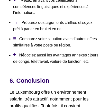
Mettez en avant vos certifications,
compétences linguistiques et expériences à
l’international.
→
Préparez des arguments chiffrés et soyez
prêt à parler en brut et en net.
≡
Comparez votre situation avec d’autres offres
similaires à votre poste ou région.
+
Négociez aussi les avantages annexes : jours
de congé, télétravail, voiture de fonction, etc.
6. Conclusion
Le Luxembourg offre un environnement
salarial très attractif, notamment pour les
profils qualifiés. Toutefois, il convient