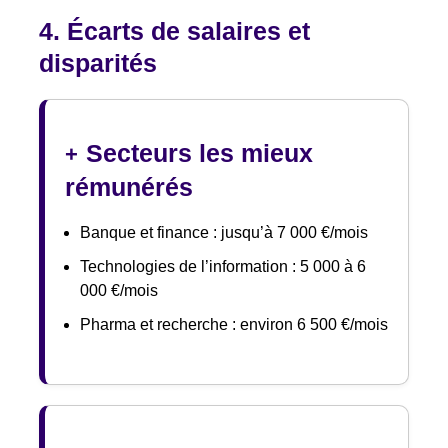
4. Écarts de salaires et
disparités
Secteurs les mieux
+
rémunérés
Banque et finance : jusqu’à 7 000 €/mois
Technologies de l’information : 5 000 à 6
000 €/mois
Pharma et recherche : environ 6 500 €/mois