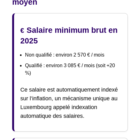
moyen
Salaire minimum brut en
€
2025
Non qualifié : environ 2 570 € / mois
Qualifié : environ 3 085 € / mois (soit +20
%)
Ce salaire est automatiquement indexé
sur l’inflation, un mécanisme unique au
Luxembourg appelé indexation
automatique des salaires.