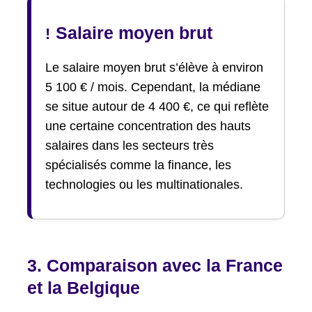
Salaire moyen brut
!
Le salaire moyen brut s’élève à environ
5 100 € / mois. Cependant, la médiane
se situe autour de 4 400 €, ce qui reflète
une certaine concentration des hauts
salaires dans les secteurs très
spécialisés comme la finance, les
technologies ou les multinationales.
3. Comparaison avec la France
et la Belgique