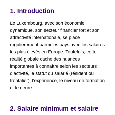
1. Introduction
Le Luxembourg, avec son économie
dynamique, son secteur financier fort et son
attractivité internationale, se place
régulièrement parmi les pays avec les salaires
les plus élevés en Europe. Toutefois, cette
réalité globale cache des nuances
importantes à connaître selon les secteurs
d’activité, le statut du salarié (résident ou
frontalier), l’expérience, le niveau de formation
et le genre.
2. Salaire minimum et salaire