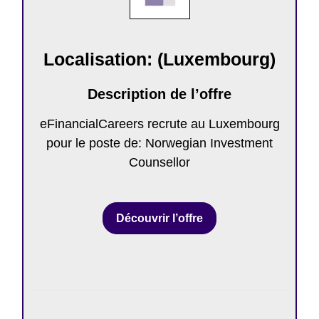
Localisation: (Luxembourg)
Description de l’offre
eFinancialCareers recrute au Luxembourg
pour le poste de: Norwegian Investment
Counsellor
Découvrir l’offre