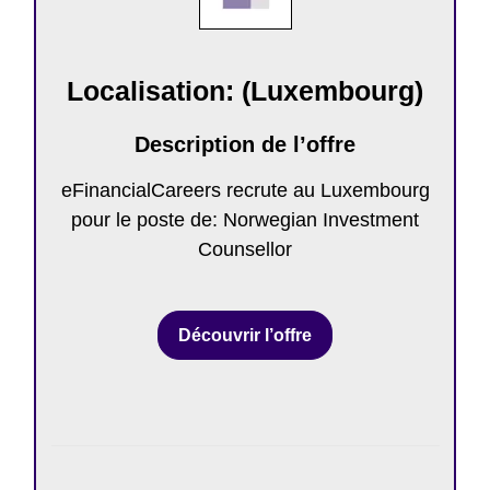
Localisation: (Luxembourg)
Description de l’offre
eFinancialCareers recrute au Luxembourg
pour le poste de: Norwegian Investment
Counsellor
Découvrir l’offre