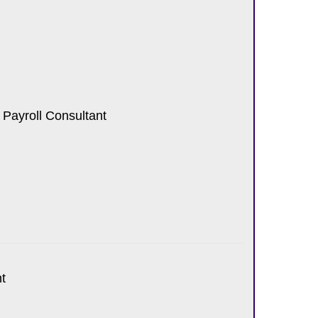
Payroll Consultant
t