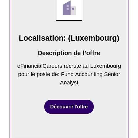
Localisation: (Luxembourg)
Description de l’offre
eFinancialCareers recrute au Luxembourg
pour le poste de: Fund Accounting Senior
Analyst
Découvrir l’offre