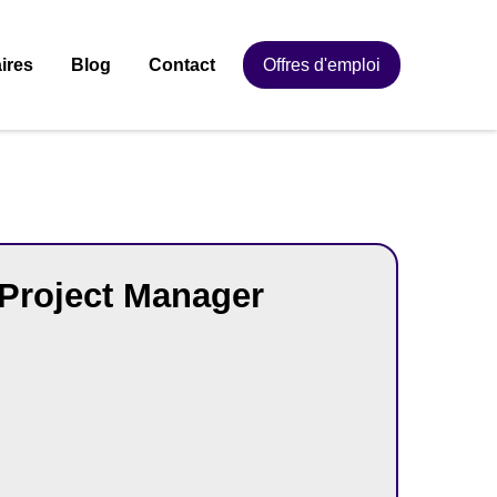
ires
Blog
Contact
Offres d'emploi
Project Manager